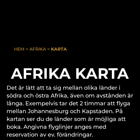
HEM
> AFRIKA >
KARTA
AFRIKA KARTA
Det är lätt att ta sig mellan olika länder i
södra och östra Afrika, även om avstånden är
långa. Exempelvis tar det 2 timmar att flyga
mellan Johannesburg och Kapstaden. På
kartan ser du de länder som är möjliga att
boka. Angivna flyglinjer anges med
reservation av ev. förändringar.