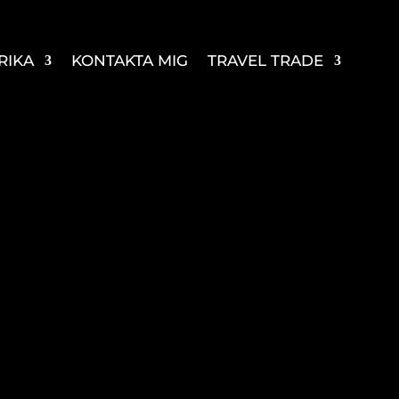
RIKA
KONTAKTA MIG
TRAVEL TRADE